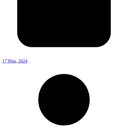
17 října, 2024