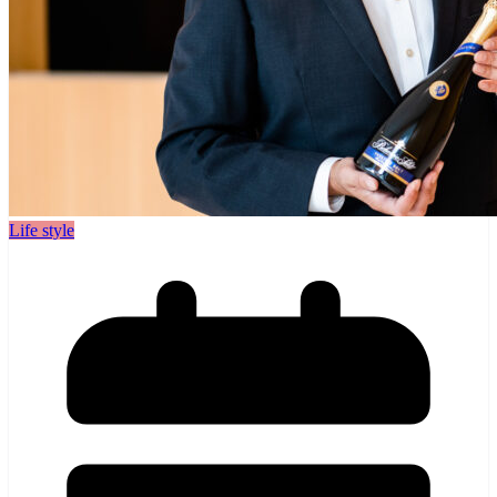
Life style