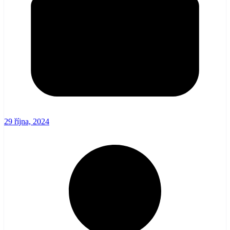
29 října, 2024