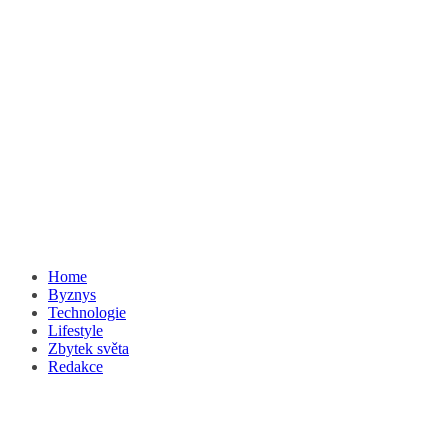
Home
Byznys
Technologie
Lifestyle
Zbytek světa
Redakce