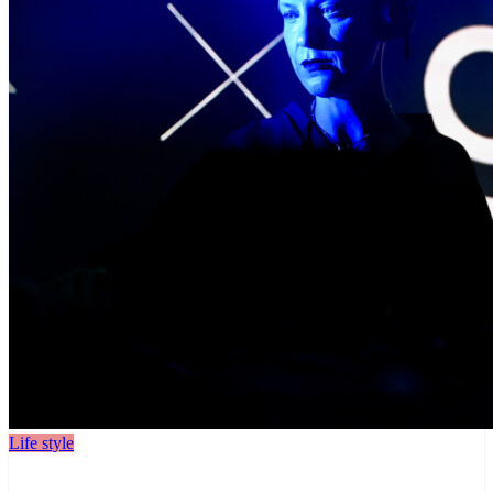
Life style