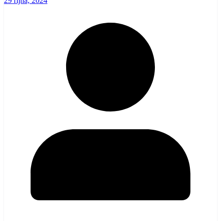
29 října, 2024