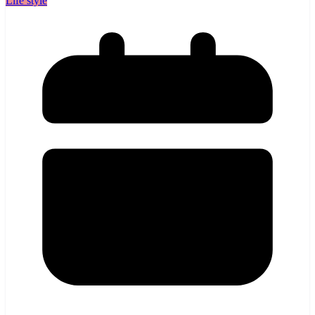
Life style