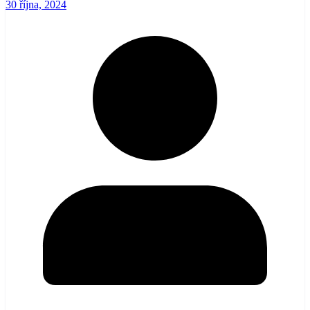
30 října, 2024