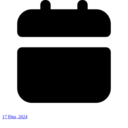
17 října, 2024