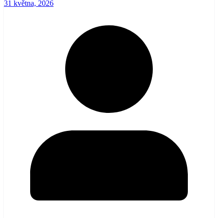
31 května, 2026