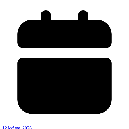
12 května, 2026