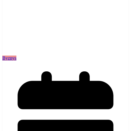
Byznys