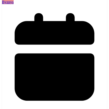
Byznys