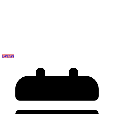
Byznys