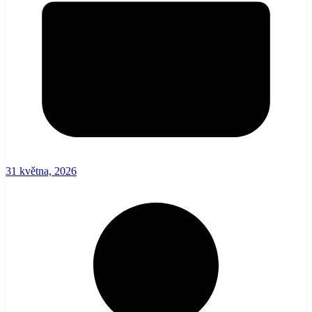
31 května, 2026