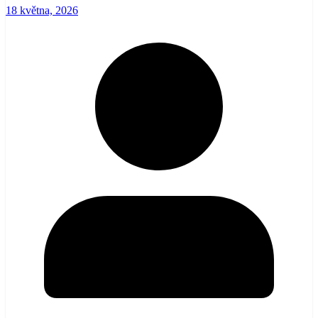
18 května, 2026