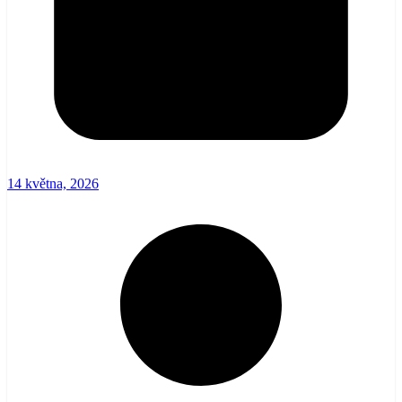
14 května, 2026