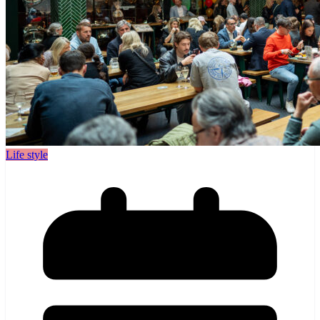
Life style