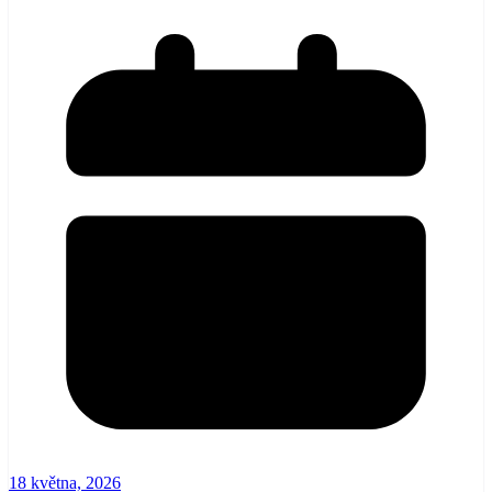
18 května, 2026