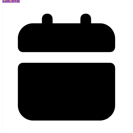
Life style