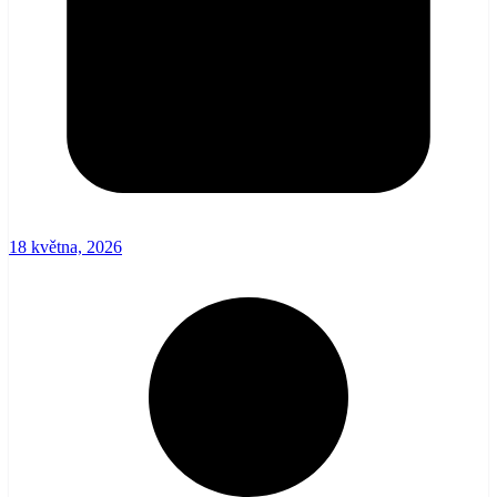
18 května, 2026