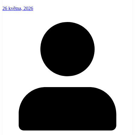
26 května, 2026