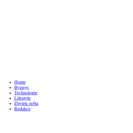
Home
Byznys
Technologie
Lifestyle
Zbytek světa
Redakce