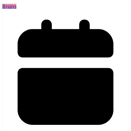
Byznys