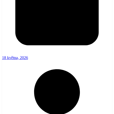
18 května, 2026