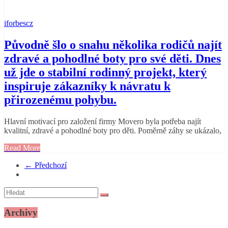
iforbescz
Původně šlo o snahu několika rodičů najít
zdravé a pohodlné boty pro své děti. Dnes
už jde o stabilní rodinný projekt, který
inspiruje zákazníky k návratu k
přirozenému pohybu.
Hlavní motivací pro založení firmy Movero byla potřeba najít
kvalitní, zdravé a pohodlné boty pro děti. Poměrně záhy se ukázalo,
Read More
← Předchozí
Archivy