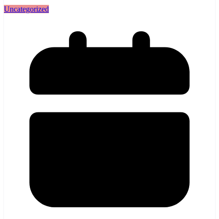
Uncategorized