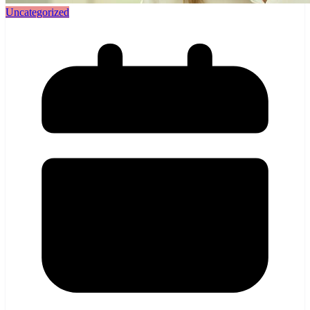
Uncategorized