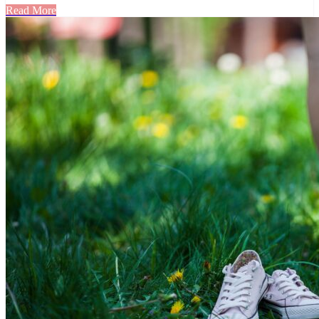
Read More