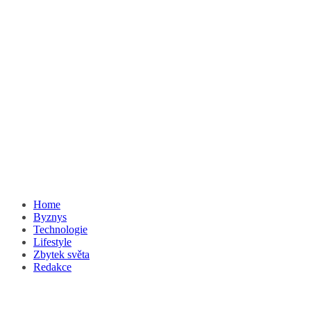
Home
Byznys
Technologie
Lifestyle
Zbytek světa
Redakce