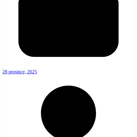
28 prosince, 2025