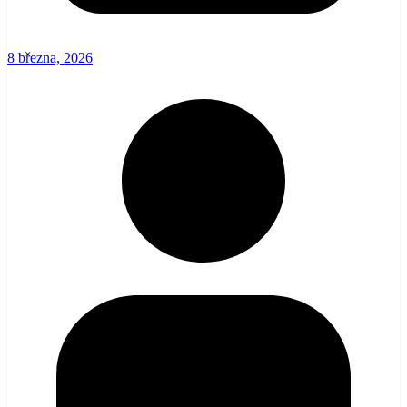
8 března, 2026