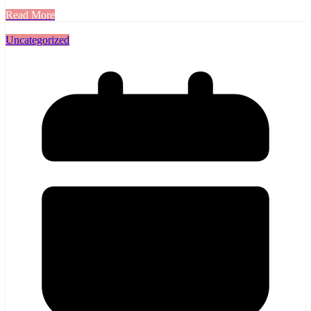
Read More
Uncategorized