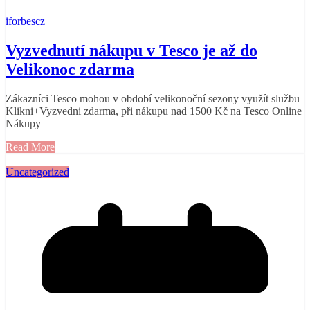
iforbescz
Vyzvednutí nákupu v Tesco je až do
Velikonoc zdarma
Zákazníci Tesco mohou v období velikonoční sezony využít službu
Klikni+Vyzvedni zdarma, při nákupu nad 1500 Kč na Tesco Online
Nákupy
Read More
Uncategorized