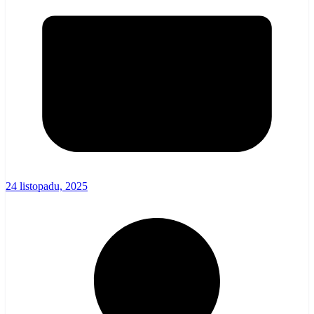
24 listopadu, 2025