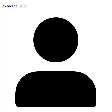
25 března, 2026