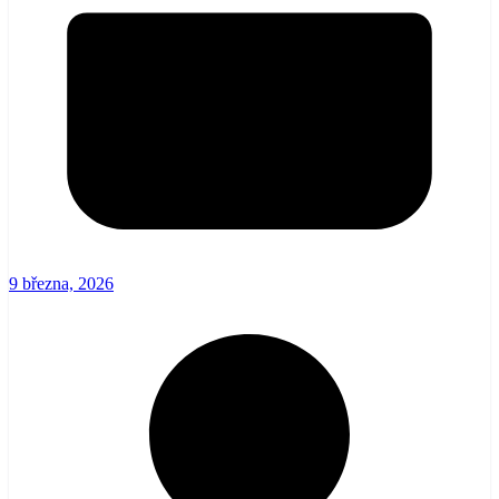
9 března, 2026