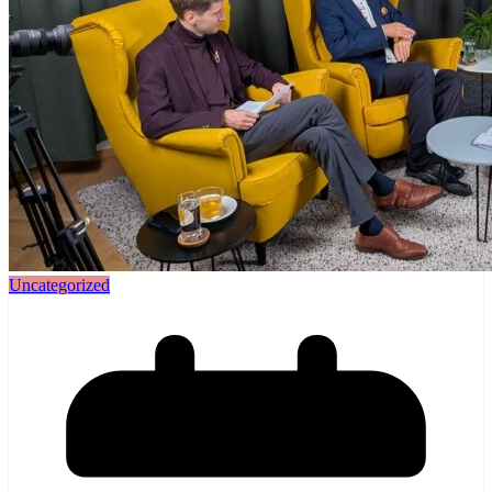
Uncategorized