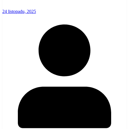
24 listopadu, 2025