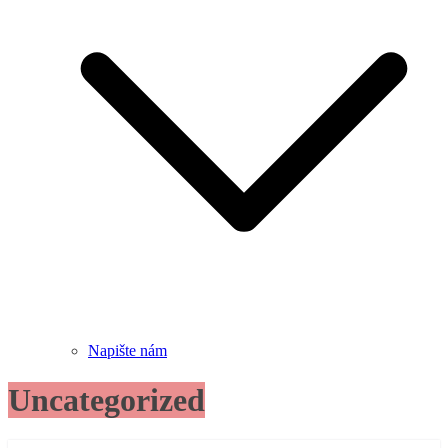
Napište nám
Uncategorized