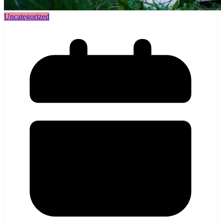
Uncategorized