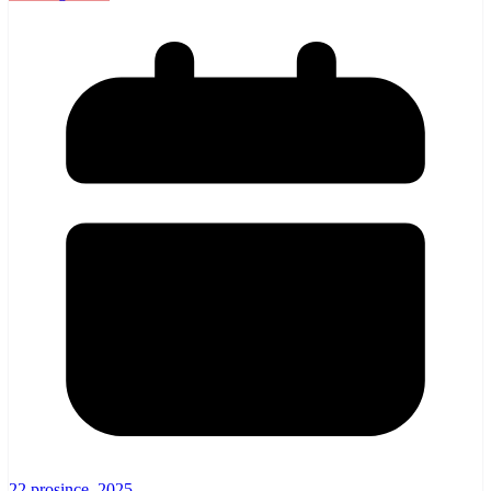
22 prosince, 2025