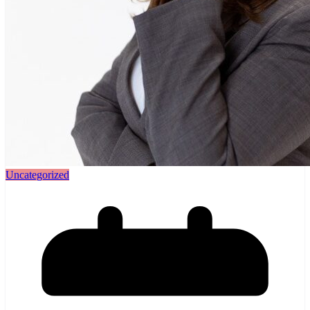
Uncategorized