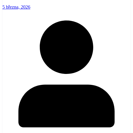
5 března, 2026