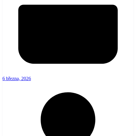
6 března, 2026