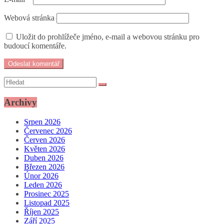
Webová stránka
Uložit do prohlížeče jméno, e-mail a webovou stránku pro
budoucí komentáře.
Archivy
Srpen 2026
Červenec 2026
Červen 2026
Květen 2026
Duben 2026
Březen 2026
Únor 2026
Leden 2026
Prosinec 2025
Listopad 2025
Říjen 2025
Září 2025