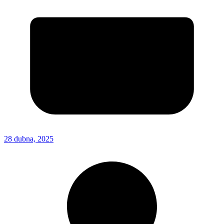
28 dubna, 2025