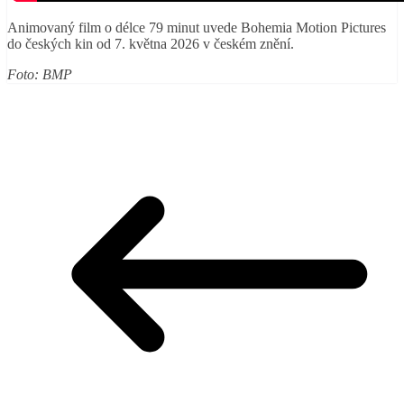
Animovaný film o délce 79 minut uvede Bohemia Motion Pictures
do českých kin od 7. května 2026 v českém znění.
Foto: BMP