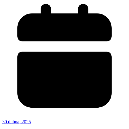
30 dubna, 2025