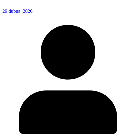
29 dubna, 2026