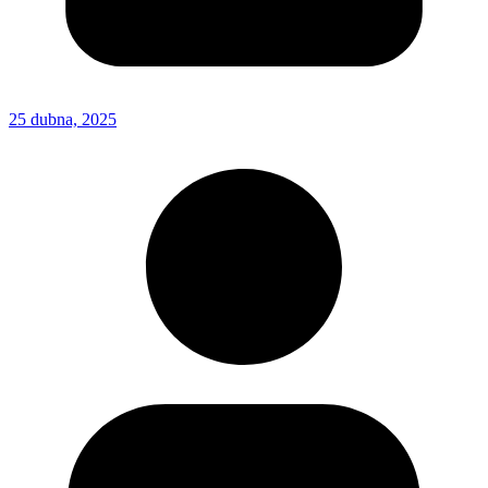
25 dubna, 2025