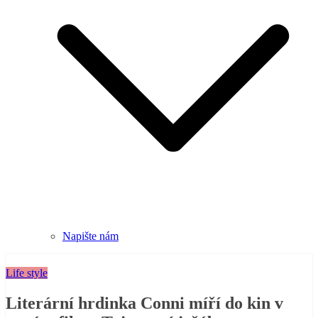
Napište nám
Life style
Literární hrdinka Conni míří do kin v