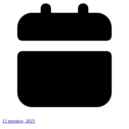
12 prosince, 2025