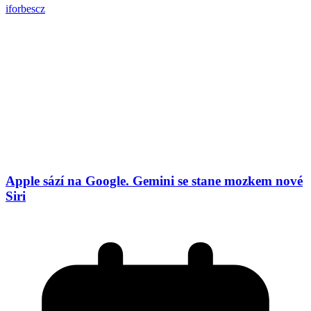
iforbescz
Apple sází na Google. Gemini se stane mozkem nové
Siri