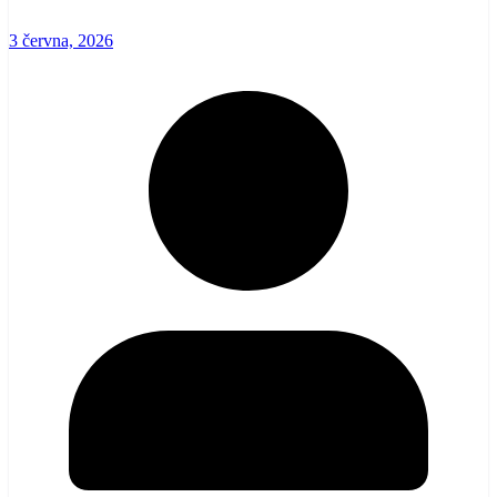
3 června, 2026