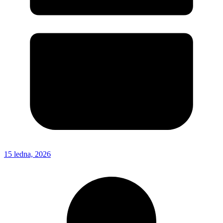
15 ledna, 2026