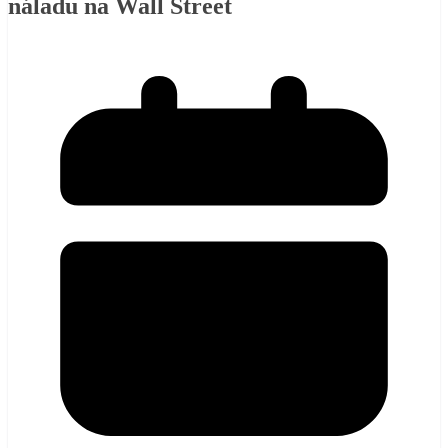
náladu na Wall Street