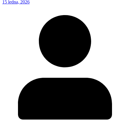
15 ledna, 2026