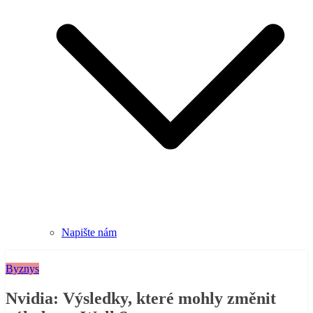
Napište nám
Byznys
Nvidia: Výsledky, které mohly změnit