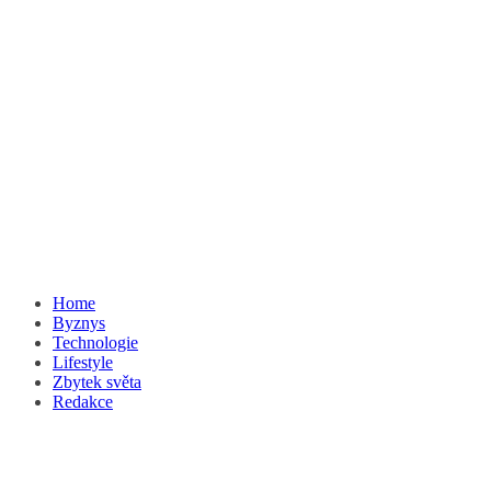
Home
Byznys
Technologie
Lifestyle
Zbytek světa
Redakce