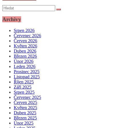
Archivy
Srpen 2026
Červenec 2026
Červen 2026
Květen 2026
Duben 2026
Březen 2026
Únor 2026
Leden 2026
Prosinec 2025
Listopad 2025
Říjen 2025
Září 2025
Srpen 2025
Červenec 2025
Červen 2025
Květen 2025
Duben 2025
Březen 2025
Únor 2025