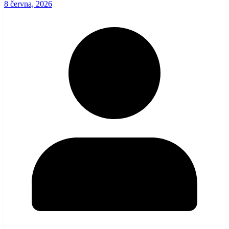
8 června, 2026