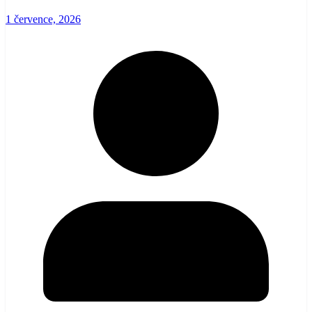
1 července, 2026