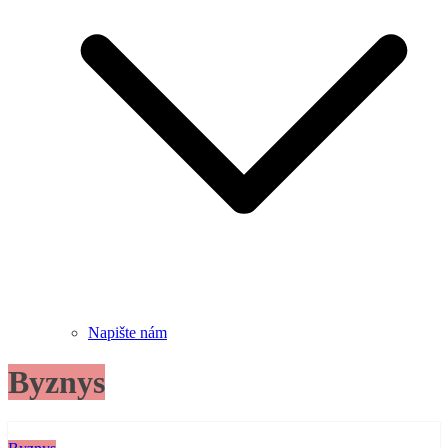
Napište nám
Byznys