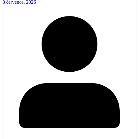
8 července, 2026