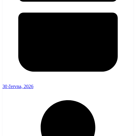
30 června, 2026