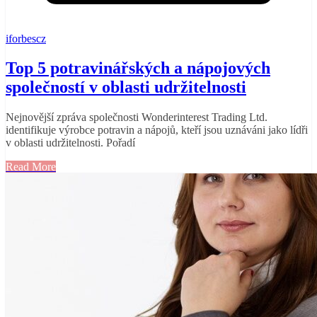
iforbescz
Top 5 potravinářských a nápojových
společností v oblasti udržitelnosti
Nejnovější zpráva společnosti Wonderinterest Trading Ltd.
identifikuje výrobce potravin a nápojů, kteří jsou uznáváni jako lídři
v oblasti udržitelnosti. Pořadí
Read More