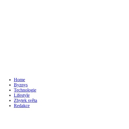
Home
Byznys
Technologie
Lifestyle
Zbytek světa
Redakce