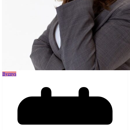
Byznys