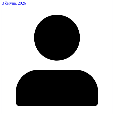
3 června, 2026