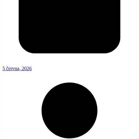
5 června, 2026