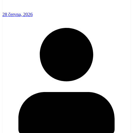
28 června, 2026