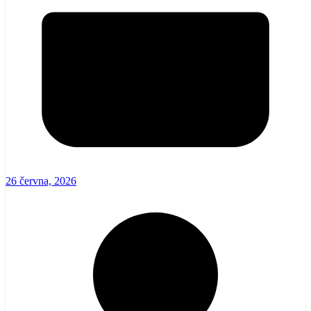
26 června, 2026