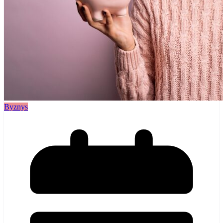
Byznys